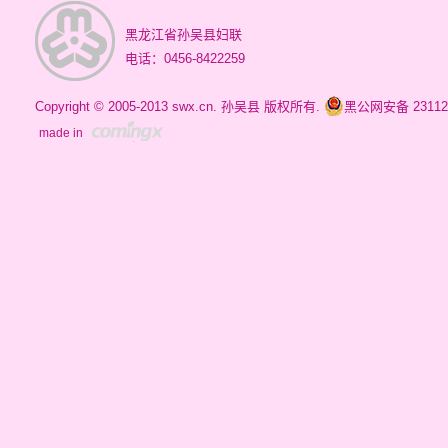
黑龙江省孙吴县妇联
电话：0456-8422259
Copyright © 2005-2013 swx.cn. 孙吴县 版权所有.
黑公网安备 231124
made in