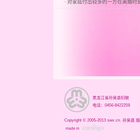
· 对家庭付出较多的一方在离婚
黑龙江省孙吴县妇联
电话：0456-8422259
Copyright © 2005-2013 swx.cn. 孙吴
made in